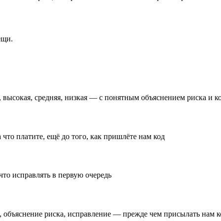
ещи.
 высокая, средняя, низкая — с понятным объяснением риска и 
что платите, ещё до того, как пришлёте нам код
что исправлять в первую очередь
ь, объяснение риска, исправление — прежде чем присылать нам 