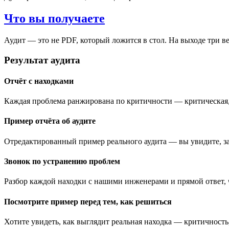
Что вы получаете
Аудит — это не PDF, который ложится в стол. На выходе три в
Результат аудита
Отчёт с находками
Каждая проблема ранжирована по критичности — критическая,
Пример отчёта об аудите
Отредактированный пример реального аудита — вы увидите, за 
Звонок по устранению проблем
Разбор каждой находки с нашими инженерами и прямой ответ, 
Посмотрите пример перед тем, как решиться
Хотите увидеть, как выглядит реальная находка — критичност