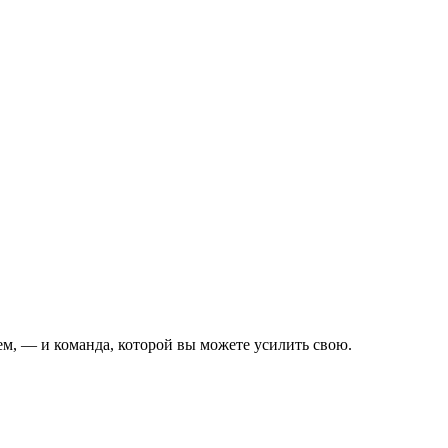
ем, — и команда, которой вы можете усилить свою.