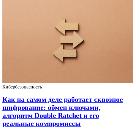
Кибербезопасность
Как на самом деле работает сквозное
шифрование: обмен ключами,
алгоритм Double Ratchet и его
реальные компромиссы