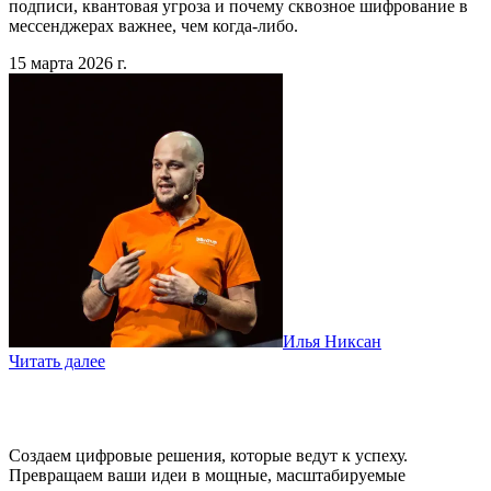
подписи, квантовая угроза и почему сквозное шифрование в
мессенджерах важнее, чем когда-либо.
15 марта 2026 г.
Илья Никсан
Читать далее
Создаем цифровые решения, которые ведут к успеху.
Превращаем ваши идеи в мощные, масштабируемые